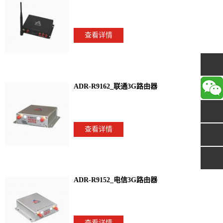
查看详情
ADR-R9162_联通3G路由器
查看详情
ADR-R9152_电信3G路由器
查看详情